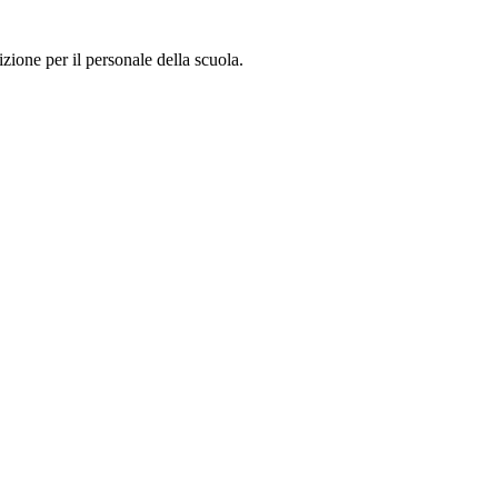
zione per il personale della scuola.