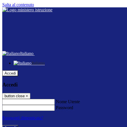
Salta al contenuto
Italiano
Italiano
Accedi
Accedi
button close
×
Nome Utente
Password
Password dimenticata?