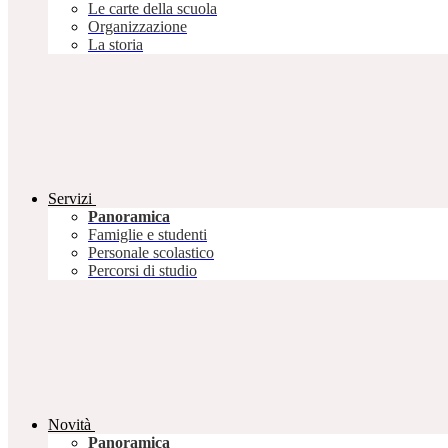
Le carte della scuola
Organizzazione
La storia
Servizi
Panoramica
Famiglie e studenti
Personale scolastico
Percorsi di studio
Novità
Panoramica