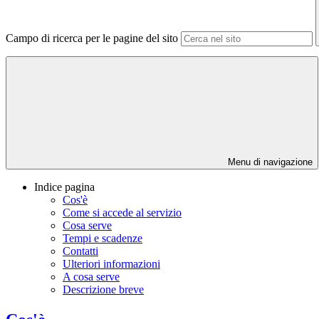
Campo di ricerca per le pagine del sito
Menu di navigazione
Indice pagina
Cos'è
Come si accede al servizio
Cosa serve
Tempi e scadenze
Contatti
Ulteriori informazioni
A cosa serve
Descrizione breve