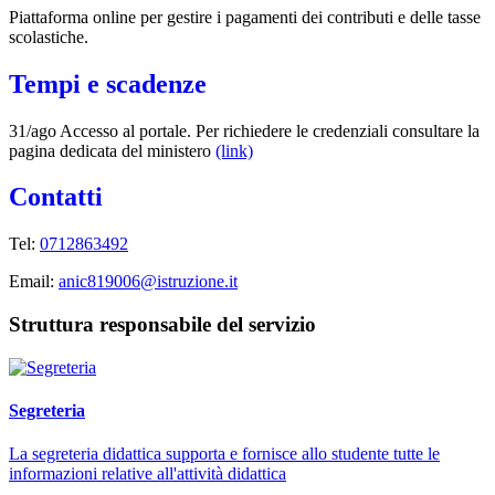
Piattaforma online per gestire i pagamenti dei contributi e delle tasse
scolastiche.
Tempi e scadenze
31/ago Accesso al portale. Per richiedere le credenziali consultare la
pagina dedicata del ministero
(link)
Contatti
Tel:
0712863492
Email:
anic819006@istruzione.it
Struttura responsabile del servizio
Segreteria
La segreteria didattica supporta e fornisce allo studente tutte le
informazioni relative all'attività didattica