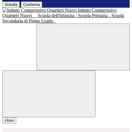
Annulla
Conferma
Istituto Comprensivo
Quartieri Nuovi
Scuola dell'Infanzia - Scuola Primaria - Scuola
Secondaria di Primo Grado
close