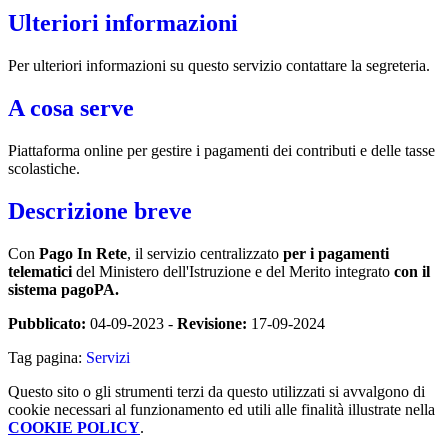
Ulteriori informazioni
Per ulteriori informazioni su questo servizio contattare la segreteria.
A cosa serve
Piattaforma online per gestire i pagamenti dei contributi e delle tasse
scolastiche.
Descrizione breve
Con
Pago In Rete
, il servizio centralizzato
per i pagamenti
telematici
del Ministero dell'Istruzione e del Merito integrato
con il
sistema pagoPA.
Pubblicato:
04-09-2023 -
Revisione:
17-09-2024
Tag pagina:
Servizi
Questo sito o gli strumenti terzi da questo utilizzati si avvalgono di
cookie necessari al funzionamento ed utili alle finalità illustrate nella
COOKIE POLICY
.