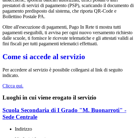
prestatori di servizi di pagamento (PSP), scaricando il documento di
pagamento predisposto dal sistema, che riporta QR-Code e
Bollettino Postale PA.
Oltre all'esecuzione di pagamenti, Pago In Rete ti mostra tutti
pagamenti eseguibili, ti avvisa per ogni nuovo versamento richiesto
dalle scuole, ti fornisce le ricevute telematiche e gli attestati validi ai
fini fiscali per tutti pagamenti telematici effettuati.
Come si accede al servizio
Per accedere al servizio è possibile collegarsi al link di seguito
indicato.
Clicca qui.
Luoghi in cui viene erogato il servizio
Scuola Secondaria di I Grado "M. Buonarroti" -
Sede Centrale
Indirizzo