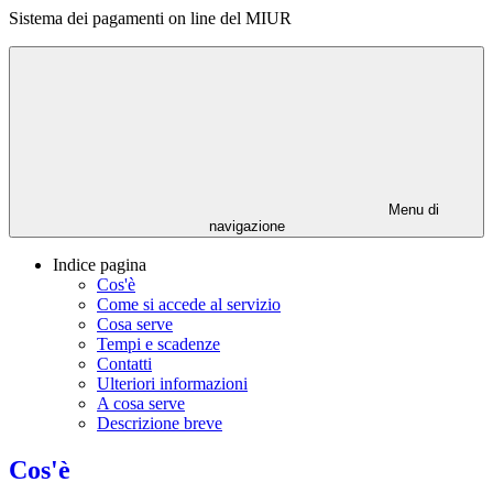
Sistema dei pagamenti on line del MIUR
Menu di
navigazione
Indice pagina
Cos'è
Come si accede al servizio
Cosa serve
Tempi e scadenze
Contatti
Ulteriori informazioni
A cosa serve
Descrizione breve
Cos'è