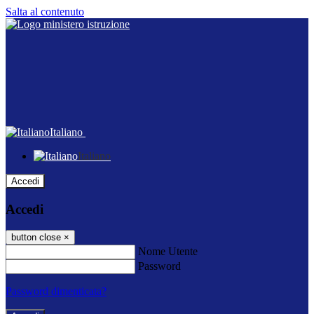
Salta al contenuto
Italiano
Italiano
Accedi
Accedi
button close
×
Nome Utente
Password
Password dimenticata?