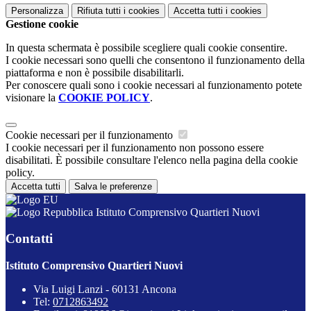
Personalizza
Rifiuta tutti
i cookies
Accetta tutti
i cookies
Gestione cookie
In questa schermata è possibile scegliere quali cookie consentire.
I cookie necessari sono quelli che consentono il funzionamento della
piattaforma e non è possibile disabilitarli.
Per conoscere quali sono i cookie necessari al funzionamento potete
visionare la
COOKIE POLICY
.
Cookie necessari per il funzionamento
I cookie necessari per il funzionamento non possono essere
disabilitati. È possibile consultare l'elenco nella pagina della cookie
policy.
Accetta tutti
Salva le preferenze
Istituto Comprensivo Quartieri Nuovi
Contatti
Istituto Comprensivo Quartieri Nuovi
Via Luigi Lanzi - 60131 Ancona
Tel:
0712863492