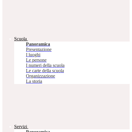
Scuola
Panoramica
Presentazione
I luoghi
Le persone
I numeri della scuola
Le carte della scuola
Organizzazione
La storia
Servizi
Panoramica