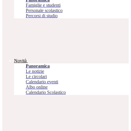
Famiglie e studenti
Personale scolastico
Percorsi di studio
Novità
Panoramica
Le notizie
Le circolari
Calendario eventi
Albo online
Calendario Scolastico