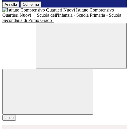
Annulla
Conferma
Istituto Comprensivo
Quartieri Nuovi
Scuola dell'Infanzia - Scuola Primaria - Scuola
Secondaria di Primo Grado
close