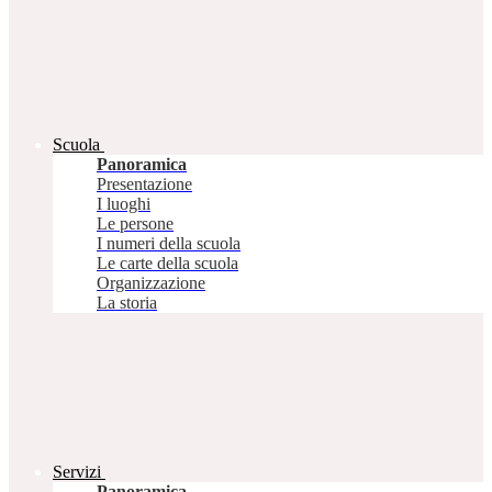
Scuola
Panoramica
Presentazione
I luoghi
Le persone
I numeri della scuola
Le carte della scuola
Organizzazione
La storia
Servizi
Panoramica