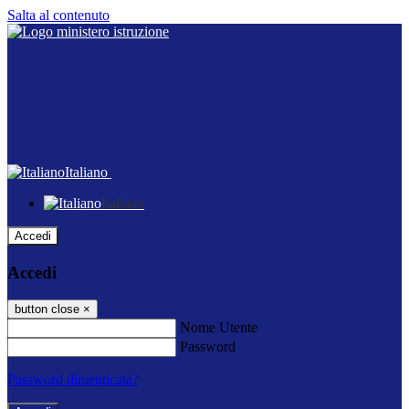
Salta al contenuto
Italiano
Italiano
Accedi
Accedi
button close
×
Nome Utente
Password
Password dimenticata?