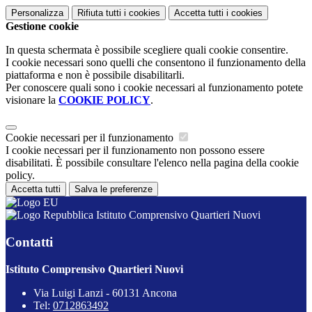
Personalizza
Rifiuta tutti
i cookies
Accetta tutti
i cookies
Gestione cookie
In questa schermata è possibile scegliere quali cookie consentire.
I cookie necessari sono quelli che consentono il funzionamento della
piattaforma e non è possibile disabilitarli.
Per conoscere quali sono i cookie necessari al funzionamento potete
visionare la
COOKIE POLICY
.
Cookie necessari per il funzionamento
I cookie necessari per il funzionamento non possono essere
disabilitati. È possibile consultare l'elenco nella pagina della cookie
policy.
Accetta tutti
Salva le preferenze
Istituto Comprensivo Quartieri Nuovi
Contatti
Istituto Comprensivo Quartieri Nuovi
Via Luigi Lanzi - 60131 Ancona
Tel:
0712863492