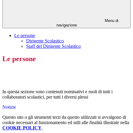
Menu di
navigazione
Le persone
Dirigente Scolastico
Staff del Dirigente Scolastico
Le persone
In questa sezione sono contenuti nominativi e ruoli di tutti i
collaboratori scolastici, per tutti i diversi plessi
Notizie
Questo sito o gli strumenti terzi da questo utilizzati si avvalgono di
cookie necessari al funzionamento ed utili alle finalità illustrate nella
COOKIE POLICY
.