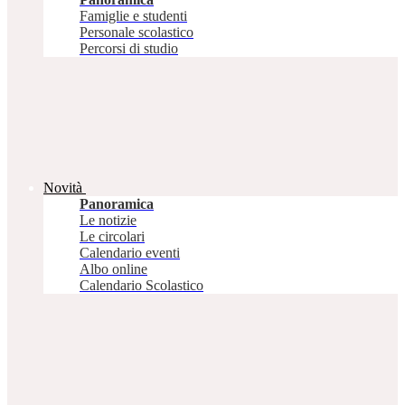
Famiglie e studenti
Personale scolastico
Percorsi di studio
Novità
Panoramica
Le notizie
Le circolari
Calendario eventi
Albo online
Calendario Scolastico