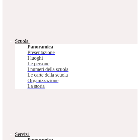
Scuola
Panoramica
Presentazione
I luoghi
Le persone
I numeri della scuola
Le carte della scuola
Organizzazione
La storia
Servizi
Panoramica