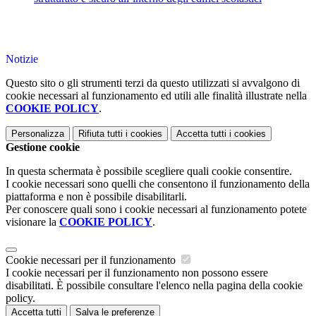
Notizie
Questo sito o gli strumenti terzi da questo utilizzati si avvalgono di
cookie necessari al funzionamento ed utili alle finalità illustrate nella
COOKIE POLICY
.
Personalizza
Rifiuta tutti
i cookies
Accetta tutti
i cookies
Gestione cookie
In questa schermata è possibile scegliere quali cookie consentire.
I cookie necessari sono quelli che consentono il funzionamento della
piattaforma e non è possibile disabilitarli.
Per conoscere quali sono i cookie necessari al funzionamento potete
visionare la
COOKIE POLICY
.
Cookie necessari per il funzionamento
I cookie necessari per il funzionamento non possono essere
disabilitati. È possibile consultare l'elenco nella pagina della cookie
policy.
Accetta tutti
Salva le preferenze