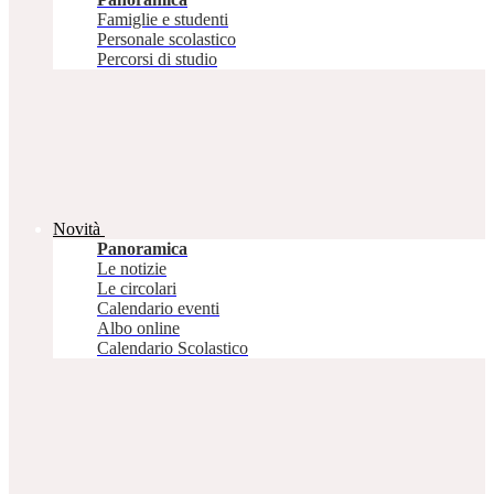
Famiglie e studenti
Personale scolastico
Percorsi di studio
Novità
Panoramica
Le notizie
Le circolari
Calendario eventi
Albo online
Calendario Scolastico