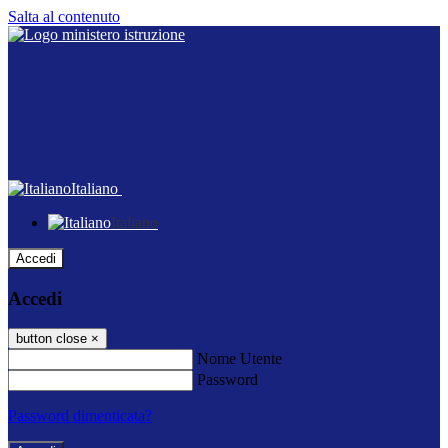
Salta al contenuto
Italiano
Italiano
Accedi
Accedi
button close
×
Nome Utente
Password
Password dimenticata?