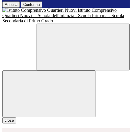
Annulla
Conferma
Istituto Comprensivo
Quartieri Nuovi
Scuola dell'Infanzia - Scuola Primaria - Scuola
Secondaria di Primo Grado
close