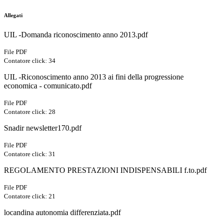
Allegati
UIL -Domanda riconoscimento anno 2013.pdf
File PDF
Contatore click: 34
UIL -Riconoscimento anno 2013 ai fini della progressione
economica - comunicato.pdf
File PDF
Contatore click: 28
Snadir newsletter170.pdf
File PDF
Contatore click: 31
REGOLAMENTO PRESTAZIONI INDISPENSABILI f.to.pdf
File PDF
Contatore click: 21
locandina autonomia differenziata.pdf