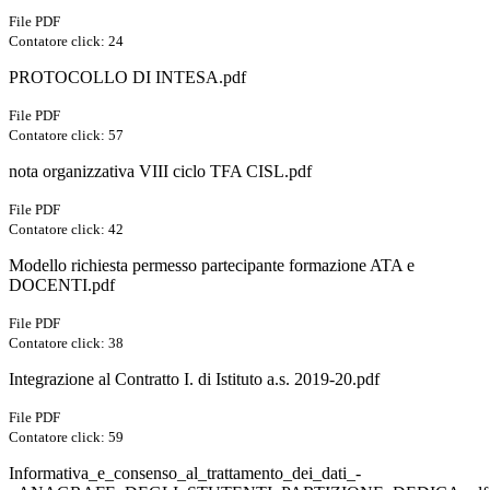
File PDF
Contatore click: 24
PROTOCOLLO DI INTESA.pdf
File PDF
Contatore click: 57
nota organizzativa VIII ciclo TFA CISL.pdf
File PDF
Contatore click: 42
Modello richiesta permesso partecipante formazione ATA e
DOCENTI.pdf
File PDF
Contatore click: 38
Integrazione al Contratto I. di Istituto a.s. 2019-20.pdf
File PDF
Contatore click: 59
Informativa_e_consenso_al_trattamento_dei_dati_-