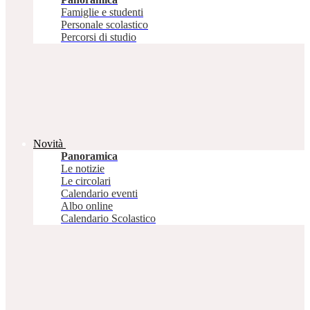
Famiglie e studenti
Personale scolastico
Percorsi di studio
Novità
Panoramica
Le notizie
Le circolari
Calendario eventi
Albo online
Calendario Scolastico