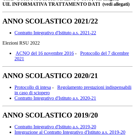
UIL INFORMATIVA TRATTAMENTO DATI (vedi allegati)
ANNO SCOLASTICO 2021/22
Contratto Integrativo d'Istituto a.s. 2021-22
Elezioni RSU 2022
ACNQ del 16 novembre 2016
-
Protocollo del 7 dicembre
2021
ANNO SCOLASTICO 2020/21
Protocollo di intesa
-
Regolamento prestazioni indispensabili
in caso di sciopero
Contratto Integrativo d'Istituto a.s. 2020-21
ANNO SCOLASTICO 2019/20
Contratto Integrativo d'Istituto a.s. 2019-20
Integrazione al Contratto Integrativo d'Istituto a.s. 2019-20