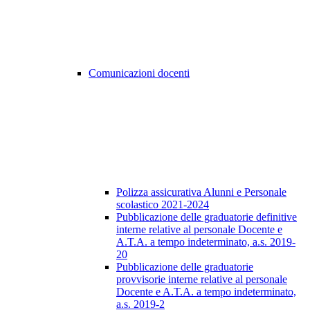
Comunicazioni docenti
Polizza assicurativa Alunni e Personale
scolastico 2021-2024
Pubblicazione delle graduatorie definitive
interne relative al personale Docente e
A.T.A. a tempo indeterminato, a.s. 2019-
20
Pubblicazione delle graduatorie
provvisorie interne relative al personale
Docente e A.T.A. a tempo indeterminato,
a.s. 2019-2