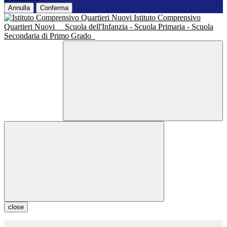
Annulla
Conferma
Istituto Comprensivo
Quartieri Nuovi
Scuola dell'Infanzia - Scuola Primaria - Scuola
Secondaria di Primo Grado
close