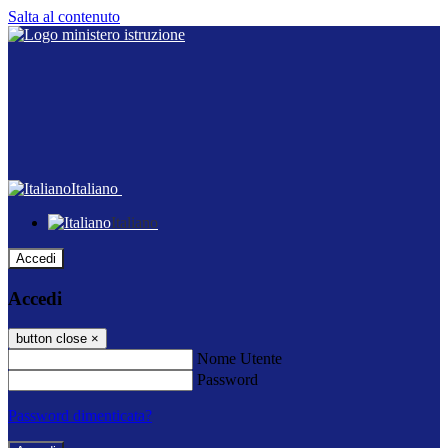
Salta al contenuto
Italiano
Italiano
Accedi
Accedi
button close
×
Nome Utente
Password
Password dimenticata?