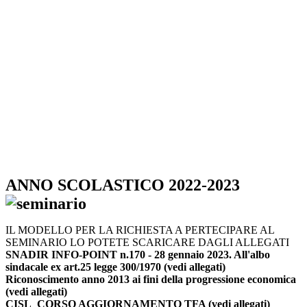
ANNO SCOLASTICO 2022-2023
IL MODELLO PER LA RICHIESTA A PERTECIPARE AL
SEMINARIO LO POTETE SCARICARE DAGLI ALLEGATI
SNADIR INFO-POINT n.170 - 28 gennaio 2023. All'albo
sindacale ex art.25 legge 300/1970 (vedi allegati)
Riconoscimento anno 2013 ai fini della progressione economica
(vedi allegati)
CISL CORSO AGGIORNAMENTO TFA (vedi allegati)