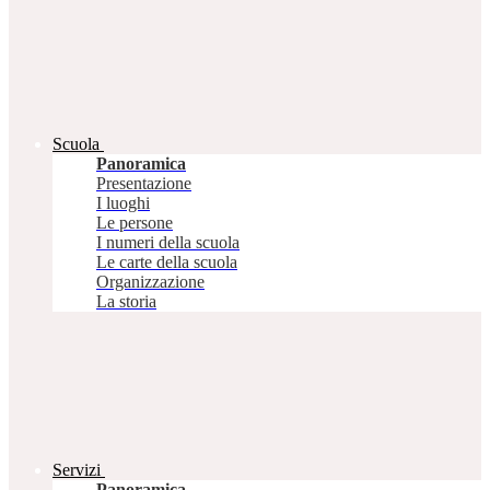
Scuola
Panoramica
Presentazione
I luoghi
Le persone
I numeri della scuola
Le carte della scuola
Organizzazione
La storia
Servizi
Panoramica