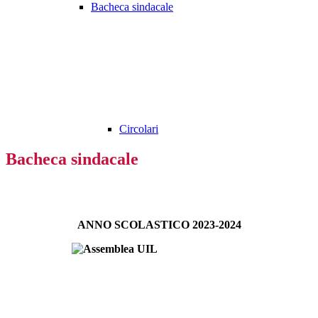
Bacheca sindacale
Circolari
Bacheca sindacale
ANNO SCOLASTICO 2023-2024