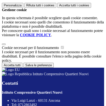
Personalizza
Rifiuta tutti
i cookies
Accetta tutti
i cookies
Gestione cookie
In questa schermata è possibile scegliere quali cookie consentire.
I cookie necessari sono quelli che consentono il funzionamento della
piattaforma e non è possibile disabilitarli.
Per conoscere quali sono i cookie necessari al funzionamento potete
visionare la
COOKIE POLICY
.
Cookie necessari per il funzionamento
I cookie necessari per il funzionamento non possono essere
disabilitati. È possibile consultare l'elenco nella pagina della cookie
policy.
Accetta tutti
Salva le preferenze
Istituto Comprensivo Quartieri Nuovi
Contatti
Istituto Comprensivo Quartieri Nuovi
Via Luigi Lanzi - 60131 Ancona
Tel:
0712863492