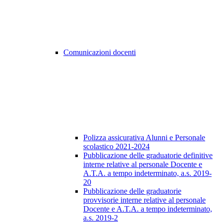
Comunicazioni docenti
Polizza assicurativa Alunni e Personale
scolastico 2021-2024
Pubblicazione delle graduatorie definitive
interne relative al personale Docente e
A.T.A. a tempo indeterminato, a.s. 2019-
20
Pubblicazione delle graduatorie
provvisorie interne relative al personale
Docente e A.T.A. a tempo indeterminato,
a.s. 2019-2