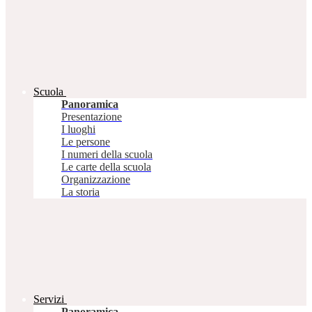
Scuola
Panoramica
Presentazione
I luoghi
Le persone
I numeri della scuola
Le carte della scuola
Organizzazione
La storia
Servizi
Panoramica