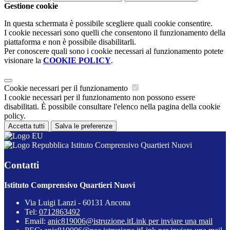
Gestione cookie
In questa schermata è possibile scegliere quali cookie consentire.
I cookie necessari sono quelli che consentono il funzionamento della
piattaforma e non è possibile disabilitarli.
Per conoscere quali sono i cookie necessari al funzionamento potete
visionare la
COOKIE POLICY
.
Cookie necessari per il funzionamento
I cookie necessari per il funzionamento non possono essere
disabilitati. È possibile consultare l'elenco nella pagina della cookie
policy.
Accetta tutti
Salva le preferenze
Istituto Comprensivo Quartieri Nuovi
Contatti
Istituto Comprensivo Quartieri Nuovi
Via Luigi Lanzi - 60131 Ancona
Tel:
0712863492
Email:
anic819006@istruzione.it
Link per inviare una mail