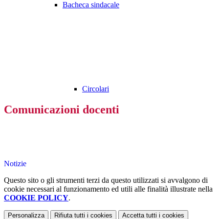
Bacheca sindacale
Circolari
Comunicazioni docenti
Notizie
Questo sito o gli strumenti terzi da questo utilizzati si avvalgono di
cookie necessari al funzionamento ed utili alle finalità illustrate nella
COOKIE POLICY
.
Personalizza
Rifiuta tutti
i cookies
Accetta tutti
i cookies