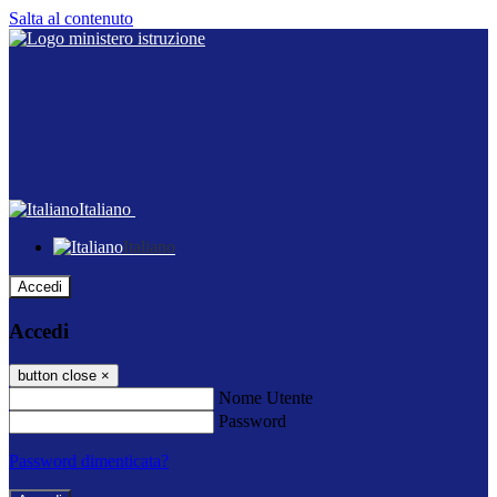
Salta al contenuto
Italiano
Italiano
Accedi
Accedi
button close
×
Nome Utente
Password
Password dimenticata?