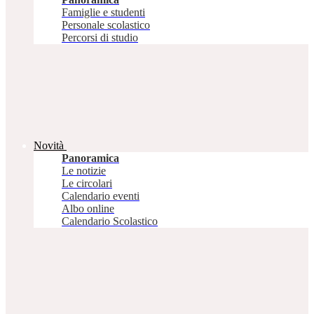
Famiglie e studenti
Personale scolastico
Percorsi di studio
Novità
Panoramica
Le notizie
Le circolari
Calendario eventi
Albo online
Calendario Scolastico