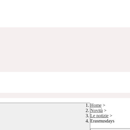
Home
>
Novità
>
Le notizie
>
Erasmusdays