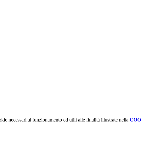
kie necessari al funzionamento ed utili alle finalità illustrate nella
COO