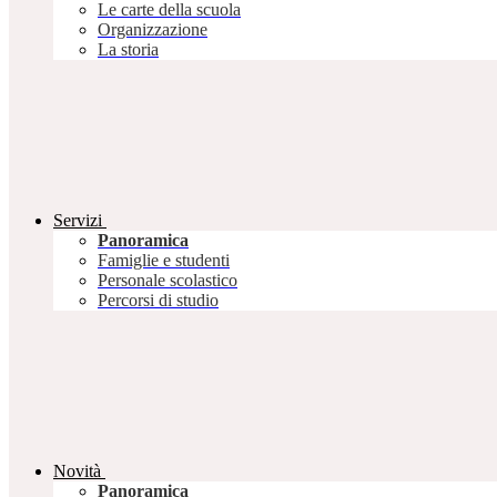
Le carte della scuola
Organizzazione
La storia
Servizi
Panoramica
Famiglie e studenti
Personale scolastico
Percorsi di studio
Novità
Panoramica