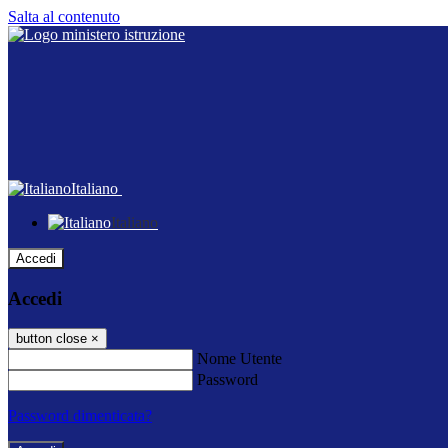
Salta al contenuto
Italiano
Italiano
Accedi
Accedi
button close
×
Nome Utente
Password
Password dimenticata?