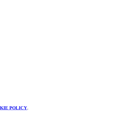
KIE POLICY
.