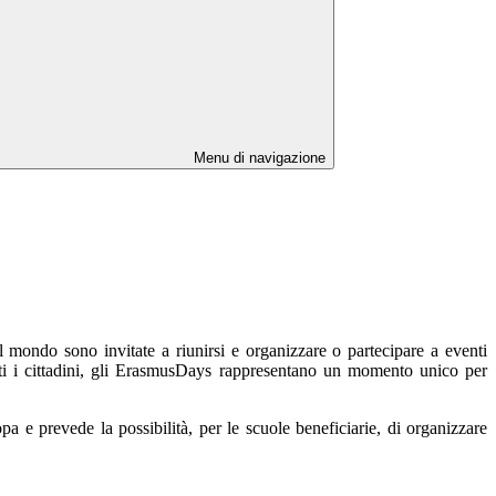
Menu di navigazione
mondo sono invitate a riunirsi e organizzare o partecipare a eventi
tutti i cittadini, gli ErasmusDays rappresentano un momento unico per
a e prevede la possibilità, per le scuole beneficiarie, di organizzare