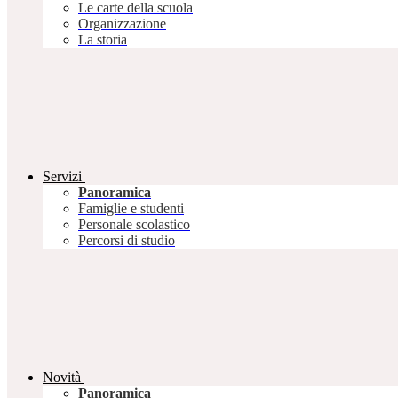
Le carte della scuola
Organizzazione
La storia
Servizi
Panoramica
Famiglie e studenti
Personale scolastico
Percorsi di studio
Novità
Panoramica