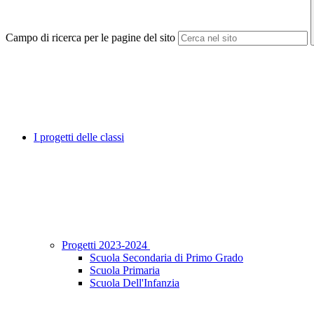
Campo di ricerca per le pagine del sito
I progetti delle classi
Progetti 2023-2024
Scuola Secondaria di Primo Grado
Scuola Primaria
Scuola Dell'Infanzia