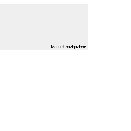
Menu di navigazione