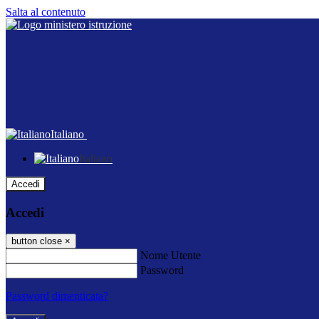
Salta al contenuto
Italiano
Italiano
Accedi
Accedi
button close
×
Nome Utente
Password
Password dimenticata?