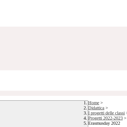
Home
>
Didattica
>
I progetti delle classi
Progetti 2022-2023
>
Erasmusday 2022