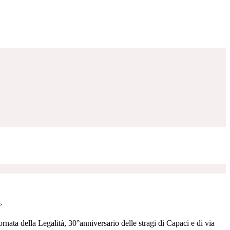
>
nata della Legalità, 30°anniversario delle stragi di Capaci e di via