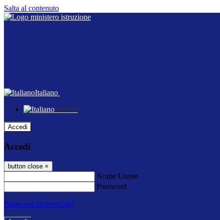
Salta al contenuto
Italiano
Italiano
Accedi
Accedi
button close
×
Nome Utente
Password
Password dimenticata?