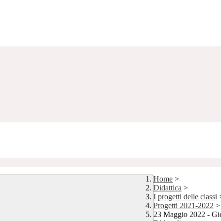
Home
>
Didattica
>
I progetti delle classi
Progetti 2021-2022
>
23 Maggio 2022 - Gior