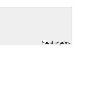
Menu di navigazione