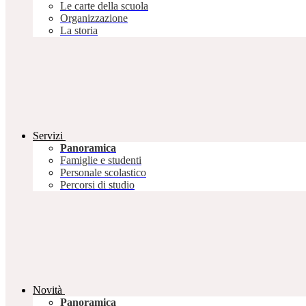
Le carte della scuola
Organizzazione
La storia
Servizi
Panoramica
Famiglie e studenti
Personale scolastico
Percorsi di studio
Novità
Panoramica