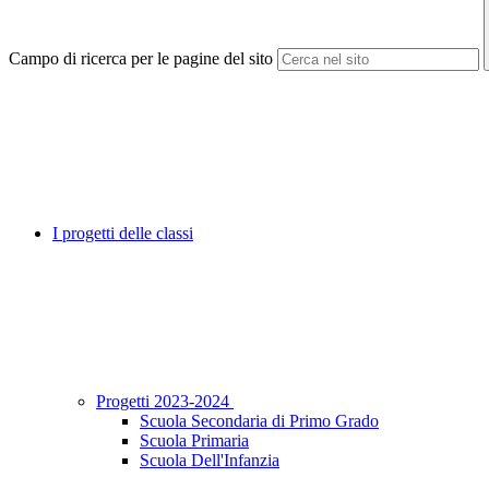
Campo di ricerca per le pagine del sito
I progetti delle classi
Progetti 2023-2024
Scuola Secondaria di Primo Grado
Scuola Primaria
Scuola Dell'Infanzia