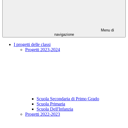
Menu di
navigazione
I progetti delle classi
Progetti 2023-2024
Scuola Secondaria di Primo Grado
Scuola Primaria
Scuola Dell'Infanzia
Progetti 2022-2023