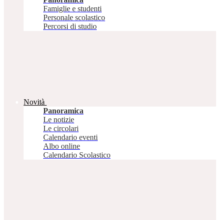
Famiglie e studenti
Personale scolastico
Percorsi di studio
Novità
Panoramica
Le notizie
Le circolari
Calendario eventi
Albo online
Calendario Scolastico