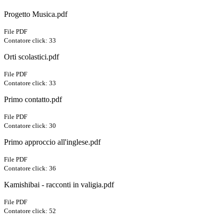
Progetto Musica.pdf
File PDF
Contatore click: 33
Orti scolastici.pdf
File PDF
Contatore click: 33
Primo contatto.pdf
File PDF
Contatore click: 30
Primo approccio all'inglese.pdf
File PDF
Contatore click: 36
Kamishibai - racconti in valigia.pdf
File PDF
Contatore click: 52