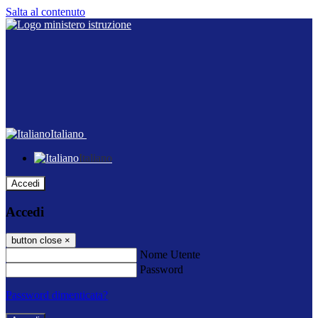
Salta al contenuto
Italiano
Italiano
Accedi
Accedi
button close
×
Nome Utente
Password
Password dimenticata?