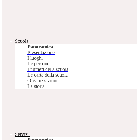
Scuola
Panoramica
Presentazione
I luoghi
Le persone
I numeri della scuola
Le carte della scuola
Organizzazione
La storia
Servizi
Panoramica