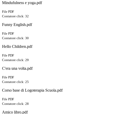
Mindufulness e yoga.pdf
File PDF
Contatore click: 32
Funny English.pdf
File PDF
Contatore click: 30
Hello Children.pdf
File PDF
Contatore click: 29
C'era una volta.pdf
File PDF
Contatore click: 25
Corso base di Logoterapia Scuola.pdf
File PDF
Contatore click: 28
Amico libro.pdf