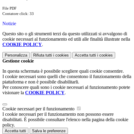
File PDF
Contatore click: 33
Notizie
Questo sito o gli strumenti terzi da questo utilizzati si avvalgono di
cookie necessari al funzionamento ed utili alle finalità illustrate nella
COOKIE POLICY
.
Personalizza
Rifiuta tutti
i cookies
Accetta tutti
i cookies
Gestione cookie
In questa schermata è possibile scegliere quali cookie consentire.
I cookie necessari sono quelli che consentono il funzionamento della
piattaforma e non è possibile disabilitarli.
Per conoscere quali sono i cookie necessari al funzionamento potete
visionare la
COOKIE POLICY
.
Cookie necessari per il funzionamento
I cookie necessari per il funzionamento non possono essere
disabilitati. È possibile consultare l'elenco nella pagina della cookie
policy.
Accetta tutti
Salva le preferenze