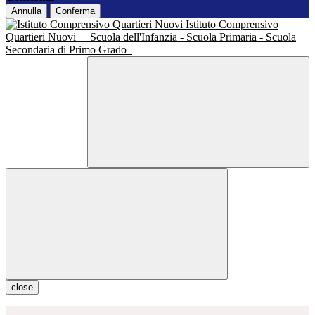
Annulla
Conferma
Istituto Comprensivo
Quartieri Nuovi
Scuola dell'Infanzia - Scuola Primaria - Scuola
Secondaria di Primo Grado
close