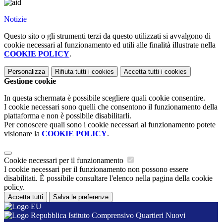
Notizie
Questo sito o gli strumenti terzi da questo utilizzati si avvalgono di
cookie necessari al funzionamento ed utili alle finalità illustrate nella
COOKIE POLICY
.
Personalizza
Rifiuta tutti
i cookies
Accetta tutti
i cookies
Gestione cookie
In questa schermata è possibile scegliere quali cookie consentire.
I cookie necessari sono quelli che consentono il funzionamento della
piattaforma e non è possibile disabilitarli.
Per conoscere quali sono i cookie necessari al funzionamento potete
visionare la
COOKIE POLICY
.
Cookie necessari per il funzionamento
I cookie necessari per il funzionamento non possono essere
disabilitati. È possibile consultare l'elenco nella pagina della cookie
policy.
Accetta tutti
Salva le preferenze
Istituto Comprensivo Quartieri Nuovi