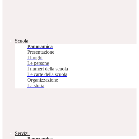
Scuola
Panoramica
Presentazione
I luoghi
Le persone
I numeri della scuola
Le carte della scuola
Organizzazione
La storia
Servizi
Panoramica