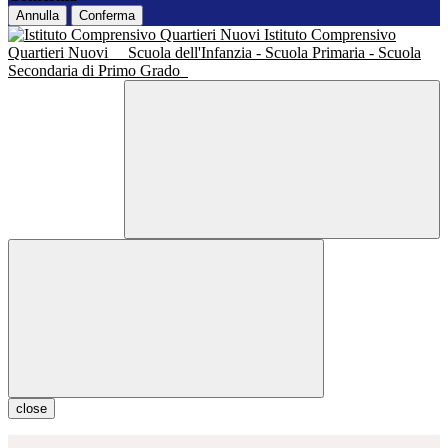
Annulla
Conferma
Istituto Comprensivo
Quartieri Nuovi
Scuola dell'Infanzia - Scuola Primaria - Scuola
Secondaria di Primo Grado
close