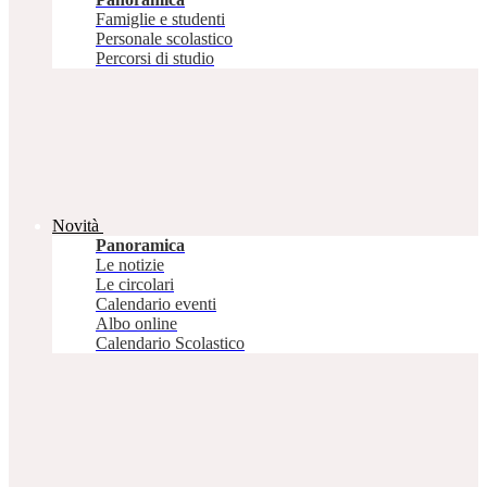
Famiglie e studenti
Personale scolastico
Percorsi di studio
Novità
Panoramica
Le notizie
Le circolari
Calendario eventi
Albo online
Calendario Scolastico