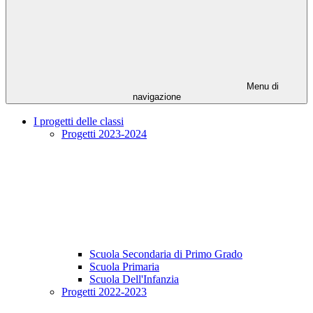
Menu di
navigazione
I progetti delle classi
Progetti 2023-2024
Scuola Secondaria di Primo Grado
Scuola Primaria
Scuola Dell'Infanzia
Progetti 2022-2023