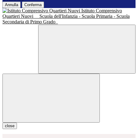
Annulla
Conferma
Istituto Comprensivo
Quartieri Nuovi
Scuola dell'Infanzia - Scuola Primaria - Scuola
Secondaria di Primo Grado
close