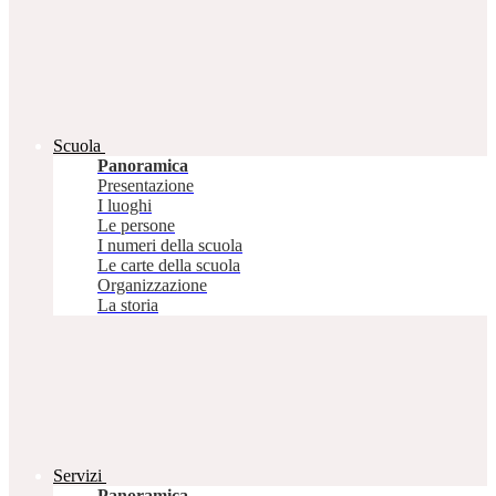
Scuola
Panoramica
Presentazione
I luoghi
Le persone
I numeri della scuola
Le carte della scuola
Organizzazione
La storia
Servizi
Panoramica