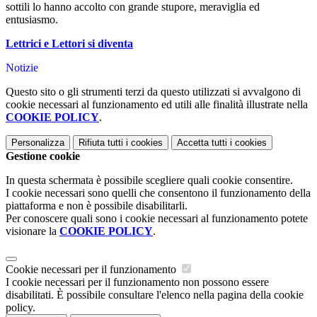
sottili lo hanno accolto con grande stupore, meraviglia ed
entusiasmo.
Lettrici e Lettori si diventa
Notizie
Questo sito o gli strumenti terzi da questo utilizzati si avvalgono di
cookie necessari al funzionamento ed utili alle finalità illustrate nella
COOKIE POLICY
.
Personalizza
Rifiuta tutti
i cookies
Accetta tutti
i cookies
Gestione cookie
In questa schermata è possibile scegliere quali cookie consentire.
I cookie necessari sono quelli che consentono il funzionamento della
piattaforma e non è possibile disabilitarli.
Per conoscere quali sono i cookie necessari al funzionamento potete
visionare la
COOKIE POLICY
.
Cookie necessari per il funzionamento
I cookie necessari per il funzionamento non possono essere
disabilitati. È possibile consultare l'elenco nella pagina della cookie
policy.