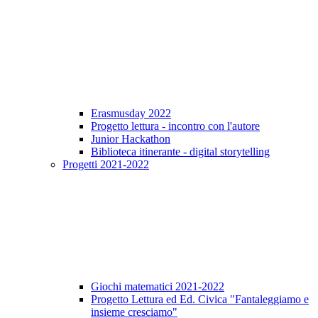
Erasmusday 2022
Progetto lettura - incontro con l'autore
Junior Hackathon
Biblioteca itinerante - digital storytelling
Progetti 2021-2022
Giochi matematici 2021-2022
Progetto Lettura ed Ed. Civica "Fantaleggiamo e
insieme cresciamo"