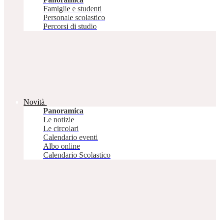
Famiglie e studenti
Personale scolastico
Percorsi di studio
Novità
Panoramica
Le notizie
Le circolari
Calendario eventi
Albo online
Calendario Scolastico