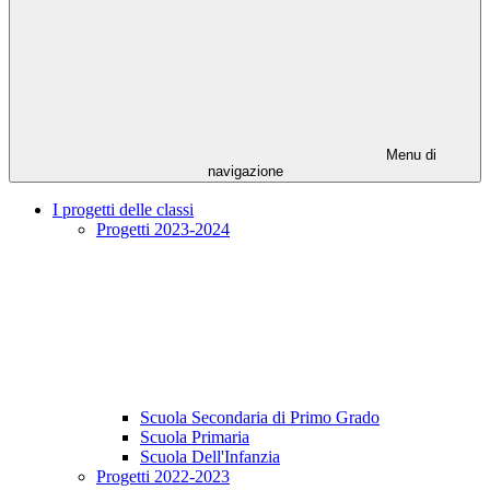
Menu di
navigazione
I progetti delle classi
Progetti 2023-2024
Scuola Secondaria di Primo Grado
Scuola Primaria
Scuola Dell'Infanzia
Progetti 2022-2023