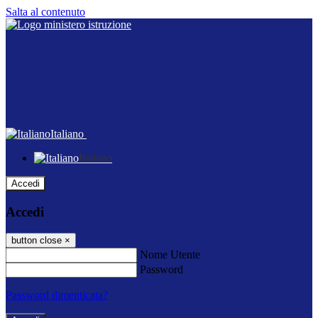
Salta al contenuto
Italiano
Italiano
Accedi
Accedi
button close
×
Nome Utente
Password
Password dimenticata?