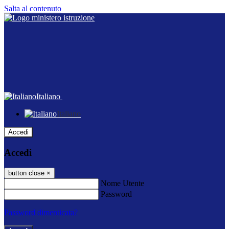
Salta al contenuto
Italiano
Italiano
Accedi
Accedi
button close
×
Nome Utente
Password
Password dimenticata?