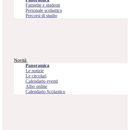
Famiglie e studenti
Personale scolastico
Percorsi di studio
Novità
Panoramica
Le notizie
Le circolari
Calendario eventi
Albo online
Calendario Scolastico