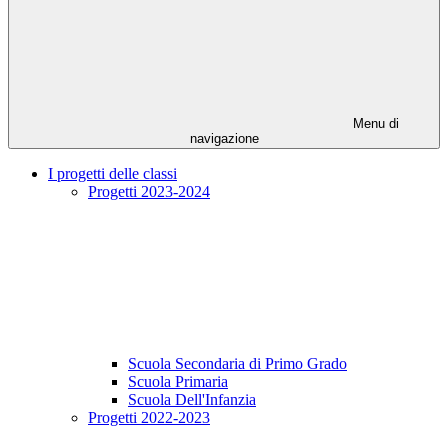
Menu di
navigazione
I progetti delle classi
Progetti 2023-2024
Scuola Secondaria di Primo Grado
Scuola Primaria
Scuola Dell'Infanzia
Progetti 2022-2023