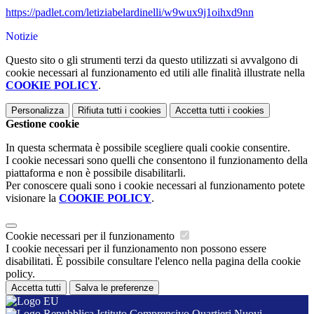
https://padlet.com/letiziabelardinelli/w9wux9j1oihxd9nn
Notizie
Questo sito o gli strumenti terzi da questo utilizzati si avvalgono di
cookie necessari al funzionamento ed utili alle finalità illustrate nella
COOKIE POLICY
.
Personalizza
Rifiuta tutti
i cookies
Accetta tutti
i cookies
Gestione cookie
In questa schermata è possibile scegliere quali cookie consentire.
I cookie necessari sono quelli che consentono il funzionamento della
piattaforma e non è possibile disabilitarli.
Per conoscere quali sono i cookie necessari al funzionamento potete
visionare la
COOKIE POLICY
.
Cookie necessari per il funzionamento
I cookie necessari per il funzionamento non possono essere
disabilitati. È possibile consultare l'elenco nella pagina della cookie
policy.
Accetta tutti
Salva le preferenze
Istituto Comprensivo Quartieri Nuovi