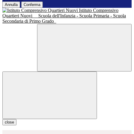
Annulla
Conferma
Istituto Comprensivo
Quartieri Nuovi
Scuola dell'Infanzia - Scuola Primaria - Scuola
Secondaria di Primo Grado
close