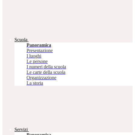
Scuola
Panoramica
Presentazione
I luoghi
Le persone
I numeri della scuola
Le carte della scuola
Organizzazione
La storia
Servizi
Panoramica