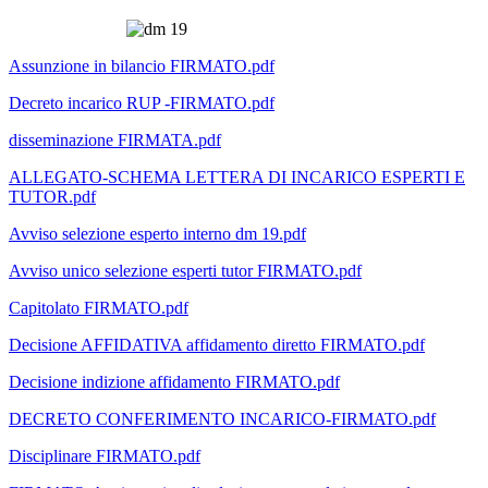
Assunzione in bilancio FIRMATO.pdf
Decreto incarico RUP -FIRMATO.pdf
disseminazione FIRMATA.pdf
ALLEGATO-SCHEMA LETTERA DI INCARICO ESPERTI E
TUTOR.pdf
Avviso selezione esperto interno dm 19.pdf
Avviso unico selezione esperti tutor FIRMATO.pdf
Capitolato FIRMATO.pdf
Decisione AFFIDATIVA affidamento diretto FIRMATO.pdf
Decisione indizione affidamento FIRMATO.pdf
DECRETO CONFERIMENTO INCARICO-FIRMATO.pdf
Disciplinare FIRMATO.pdf