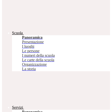
Scuola
Panoramica
Presentazione
I luoghi
Le persone
I numeri della scuola
Le carte della scuola
Organizzazione
La storia
Servizi
Panoramica