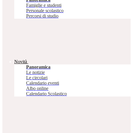
Famiglie e studenti
Personale scolastico
Percorsi di studio
Novità
Panoramica
Le notizie
Le circolari
Calendario eventi
Albo online
Calendario Scolastico