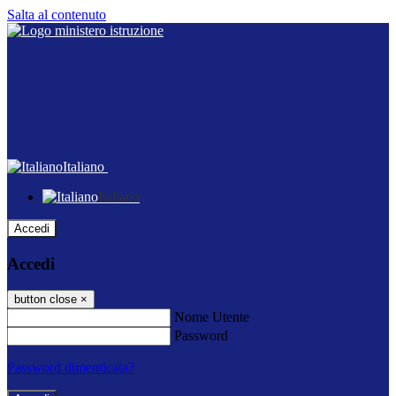
Salta al contenuto
Italiano
Italiano
Accedi
Accedi
button close
×
Nome Utente
Password
Password dimenticata?