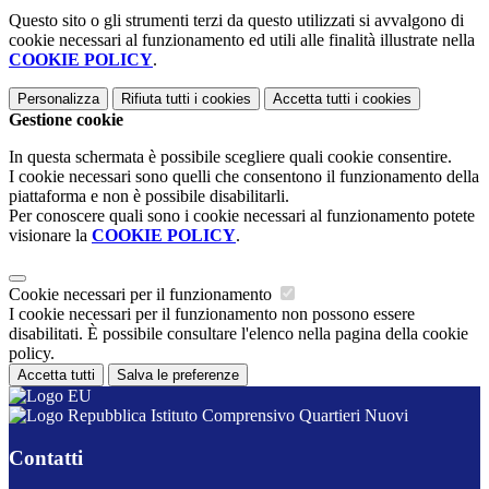
Questo sito o gli strumenti terzi da questo utilizzati si avvalgono di
cookie necessari al funzionamento ed utili alle finalità illustrate nella
COOKIE POLICY
.
Personalizza
Rifiuta tutti
i cookies
Accetta tutti
i cookies
Gestione cookie
In questa schermata è possibile scegliere quali cookie consentire.
I cookie necessari sono quelli che consentono il funzionamento della
piattaforma e non è possibile disabilitarli.
Per conoscere quali sono i cookie necessari al funzionamento potete
visionare la
COOKIE POLICY
.
Cookie necessari per il funzionamento
I cookie necessari per il funzionamento non possono essere
disabilitati. È possibile consultare l'elenco nella pagina della cookie
policy.
Accetta tutti
Salva le preferenze
Istituto Comprensivo Quartieri Nuovi
Contatti