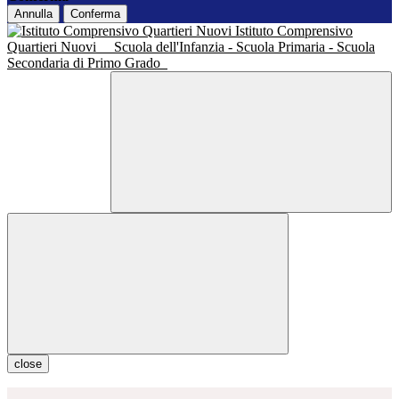
Annulla
Conferma
Istituto Comprensivo
Quartieri Nuovi
Scuola dell'Infanzia - Scuola Primaria - Scuola
Secondaria di Primo Grado
close