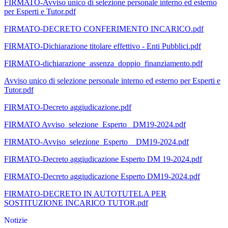
FIRMATO-Avviso unico di selezione personale interno ed esterno
per Esperti e Tutor.pdf
FIRMATO-DECRETO CONFERIMENTO INCARICO.pdf
FIRMATO-Dichiarazione titolare effettivo - Enti Pubblici.pdf
FIRMATO-dichiarazione_assenza_doppio_finanziamento.pdf
Avviso unico di selezione personale interno ed esterno per Esperti e
Tutor.pdf
FIRMATO-Decreto aggiudicazione.pdf
FIRMATO Avviso_selezione_Esperto_ DM19-2024.pdf
FIRMATO-Avviso_selezione_Esperto__DM19-2024.pdf
FIRMATO-Decreto aggiudicazione Esperto DM 19-2024.pdf
FIRMATO-Decreto aggiudicazione Esperto DM19-2024.pdf
FIRMATO-DECRETO IN AUTOTUTELA PER
SOSTITUZIONE INCARICO TUTOR.pdf
Notizie