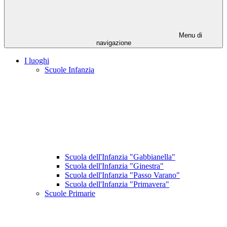
Menu di
navigazione
I luoghi
Scuole Infanzia
Scuola dell'Infanzia "Gabbianella"
Scuola dell'Infanzia "Ginestra"
Scuola dell'Infanzia "Passo Varano"
Scuola dell'Infanzia "Primavera"
Scuole Primarie