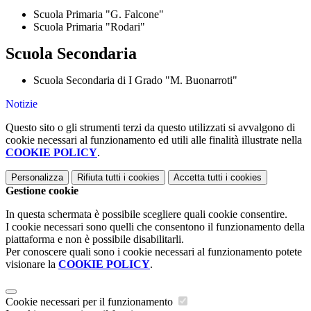
Scuola Primaria "G. Falcone"
Scuola Primaria "Rodari"
Scuola Secondaria
Scuola Secondaria di I Grado "M. Buonarroti"
Notizie
Questo sito o gli strumenti terzi da questo utilizzati si avvalgono di
cookie necessari al funzionamento ed utili alle finalità illustrate nella
COOKIE POLICY
.
Personalizza
Rifiuta tutti
i cookies
Accetta tutti
i cookies
Gestione cookie
In questa schermata è possibile scegliere quali cookie consentire.
I cookie necessari sono quelli che consentono il funzionamento della
piattaforma e non è possibile disabilitarli.
Per conoscere quali sono i cookie necessari al funzionamento potete
visionare la
COOKIE POLICY
.
Cookie necessari per il funzionamento