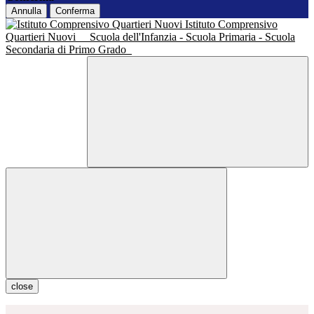
Annulla
Conferma
Istituto Comprensivo
Quartieri Nuovi
Scuola dell'Infanzia - Scuola Primaria - Scuola
Secondaria di Primo Grado
close