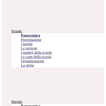
Scuola
Panoramica
Presentazione
I luoghi
Le persone
I numeri della scuola
Le carte della scuola
Organizzazione
La storia
Servizi
Panoramica