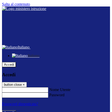
Salta al contenuto
Italiano
Italiano
Accedi
Accedi
button close
×
Nome Utente
Password
Password dimenticata?