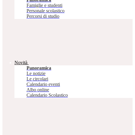
Famiglie e studenti
Personale scolastico
Percorsi di studio
Novità
Panoramica
Le notizie
Le circolari
Calendario eventi
Albo online
Calendario Scolastico