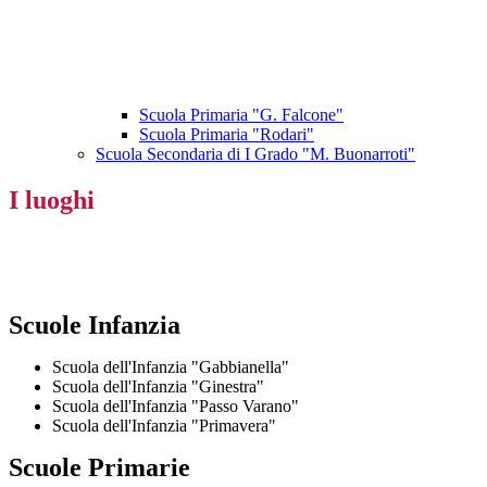
Scuola Primaria "G. Falcone"
Scuola Primaria "Rodari"
Scuola Secondaria di I Grado "M. Buonarroti"
I luoghi
Scuole Infanzia
Scuola dell'Infanzia "Gabbianella"
Scuola dell'Infanzia "Ginestra"
Scuola dell'Infanzia "Passo Varano"
Scuola dell'Infanzia "Primavera"
Scuole Primarie