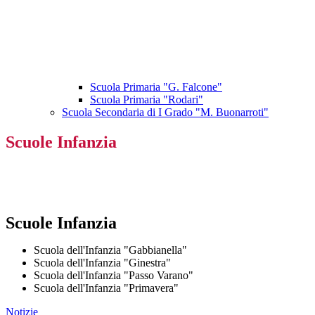
Scuola Primaria "G. Falcone"
Scuola Primaria "Rodari"
Scuola Secondaria di I Grado "M. Buonarroti"
Scuole Infanzia
Scuole Infanzia
Scuola dell'Infanzia "Gabbianella"
Scuola dell'Infanzia "Ginestra"
Scuola dell'Infanzia "Passo Varano"
Scuola dell'Infanzia "Primavera"
Notizie