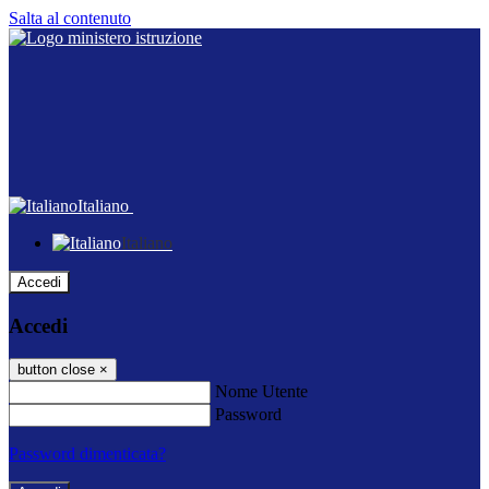
Salta al contenuto
Italiano
Italiano
Accedi
Accedi
button close
×
Nome Utente
Password
Password dimenticata?