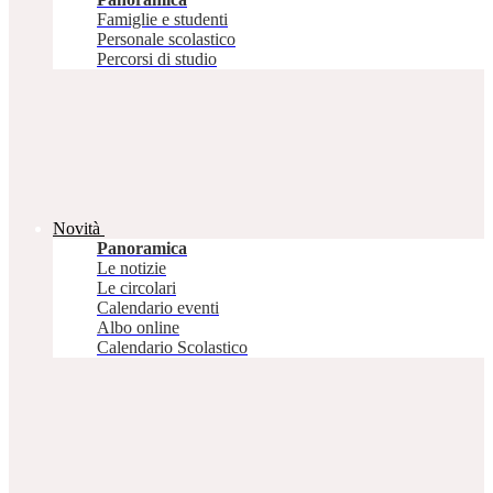
Famiglie e studenti
Personale scolastico
Percorsi di studio
Novità
Panoramica
Le notizie
Le circolari
Calendario eventi
Albo online
Calendario Scolastico