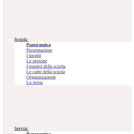
Scuola
Panoramica
Presentazione
I luoghi
Le persone
I numeri della scuola
Le carte della scuola
Organizzazione
La storia
Servizi
Panoramica