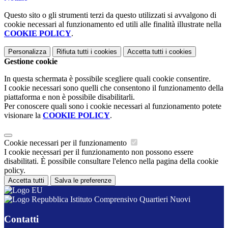
Questo sito o gli strumenti terzi da questo utilizzati si avvalgono di
cookie necessari al funzionamento ed utili alle finalità illustrate nella
COOKIE POLICY
.
Personalizza
Rifiuta tutti
i cookies
Accetta tutti
i cookies
Gestione cookie
In questa schermata è possibile scegliere quali cookie consentire.
I cookie necessari sono quelli che consentono il funzionamento della
piattaforma e non è possibile disabilitarli.
Per conoscere quali sono i cookie necessari al funzionamento potete
visionare la
COOKIE POLICY
.
Cookie necessari per il funzionamento
I cookie necessari per il funzionamento non possono essere
disabilitati. È possibile consultare l'elenco nella pagina della cookie
policy.
Accetta tutti
Salva le preferenze
Istituto Comprensivo Quartieri Nuovi
Contatti