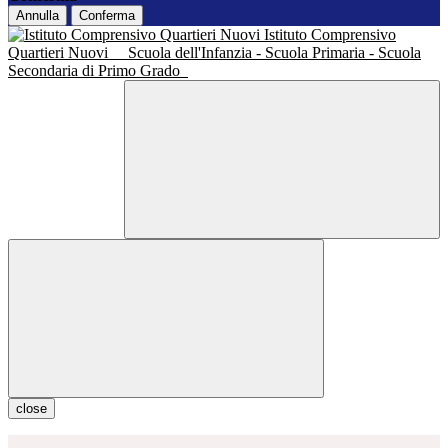
Annulla
Conferma
Istituto Comprensivo
Quartieri Nuovi
Scuola dell'Infanzia - Scuola Primaria - Scuola
Secondaria di Primo Grado
close