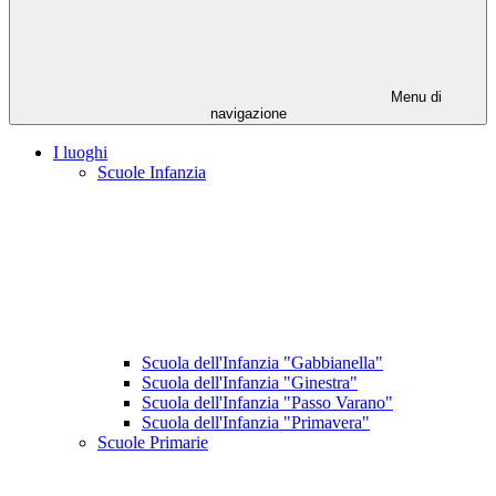
Menu di
navigazione
I luoghi
Scuole Infanzia
Scuola dell'Infanzia "Gabbianella"
Scuola dell'Infanzia "Ginestra"
Scuola dell'Infanzia "Passo Varano"
Scuola dell'Infanzia "Primavera"
Scuole Primarie