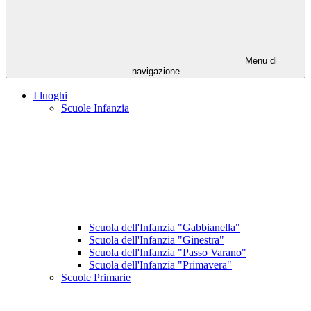
Menu di
navigazione
I luoghi
Scuole Infanzia
Scuola dell'Infanzia "Gabbianella"
Scuola dell'Infanzia "Ginestra"
Scuola dell'Infanzia "Passo Varano"
Scuola dell'Infanzia "Primavera"
Scuole Primarie