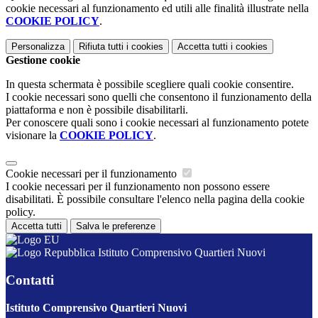
cookie necessari al funzionamento ed utili alle finalità illustrate nella
COOKIE POLICY
.
Personalizza
Rifiuta tutti
i cookies
Accetta tutti
i cookies
Gestione cookie
In questa schermata è possibile scegliere quali cookie consentire.
I cookie necessari sono quelli che consentono il funzionamento della
piattaforma e non è possibile disabilitarli.
Per conoscere quali sono i cookie necessari al funzionamento potete
visionare la
COOKIE POLICY
.
Cookie necessari per il funzionamento
I cookie necessari per il funzionamento non possono essere
disabilitati. È possibile consultare l'elenco nella pagina della cookie
policy.
Accetta tutti
Salva le preferenze
Istituto Comprensivo Quartieri Nuovi
Contatti
Istituto Comprensivo Quartieri Nuovi