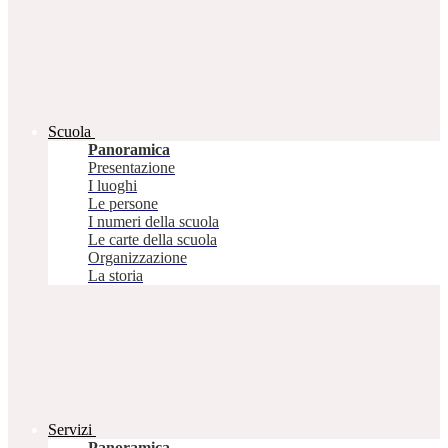
Scuola
Panoramica
Presentazione
I luoghi
Le persone
I numeri della scuola
Le carte della scuola
Organizzazione
La storia
Servizi
Panoramica