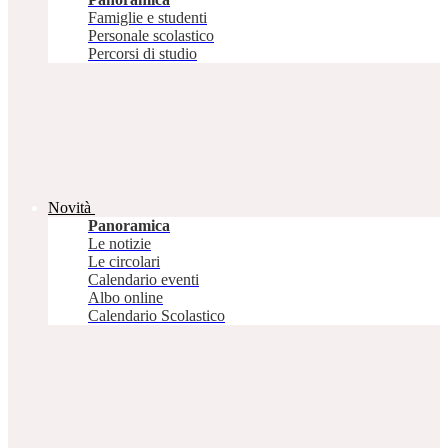
Famiglie e studenti
Personale scolastico
Percorsi di studio
Novità
Panoramica
Le notizie
Le circolari
Calendario eventi
Albo online
Calendario Scolastico