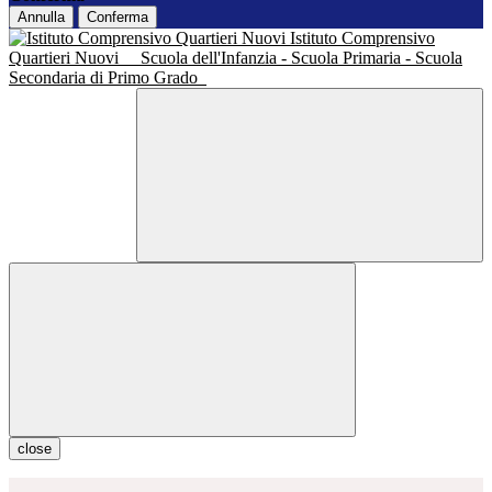
Annulla
Conferma
Istituto Comprensivo
Quartieri Nuovi
Scuola dell'Infanzia - Scuola Primaria - Scuola
Secondaria di Primo Grado
close