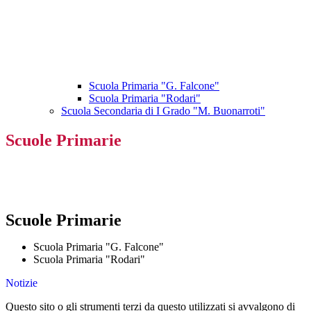
Scuola Primaria "G. Falcone"
Scuola Primaria "Rodari"
Scuola Secondaria di I Grado "M. Buonarroti"
Scuole Primarie
Scuole Primarie
Scuola Primaria "G. Falcone"
Scuola Primaria "Rodari"
Notizie
Questo sito o gli strumenti terzi da questo utilizzati si avvalgono di