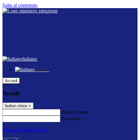
Salta al contenuto
Italiano
Italiano
Accedi
Accedi
button close
×
Nome Utente
Password
Password dimenticata?