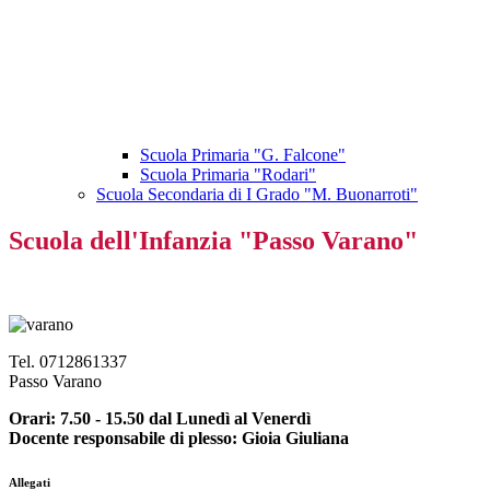
Scuola Primaria "G. Falcone"
Scuola Primaria "Rodari"
Scuola Secondaria di I Grado "M. Buonarroti"
Scuola dell'Infanzia "Passo Varano"
Tel. 0712861337
Passo Varano
Orari: 7.50 - 15.50 dal Lunedì al Venerdì
Docente responsabile di plesso: Gioia Giuliana
Allegati