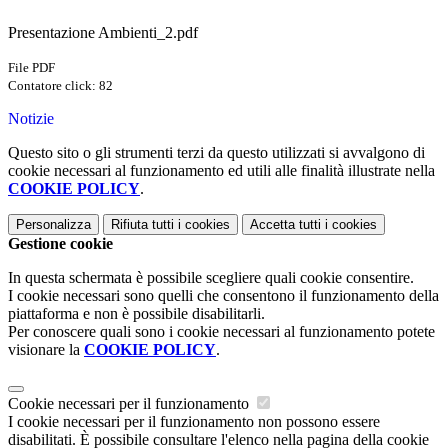
Presentazione Ambienti_2.pdf
File PDF
Contatore click: 82
Notizie
Questo sito o gli strumenti terzi da questo utilizzati si avvalgono di
cookie necessari al funzionamento ed utili alle finalità illustrate nella
COOKIE POLICY
.
Personalizza
Rifiuta tutti
i cookies
Accetta tutti
i cookies
Gestione cookie
In questa schermata è possibile scegliere quali cookie consentire.
I cookie necessari sono quelli che consentono il funzionamento della
piattaforma e non è possibile disabilitarli.
Per conoscere quali sono i cookie necessari al funzionamento potete
visionare la
COOKIE POLICY
.
Cookie necessari per il funzionamento
I cookie necessari per il funzionamento non possono essere
disabilitati. È possibile consultare l'elenco nella pagina della cookie