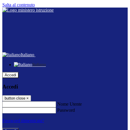
Salta al contenuto
Italiano
Italiano
Accedi
Accedi
button close
×
Nome Utente
Password
Password dimenticata?