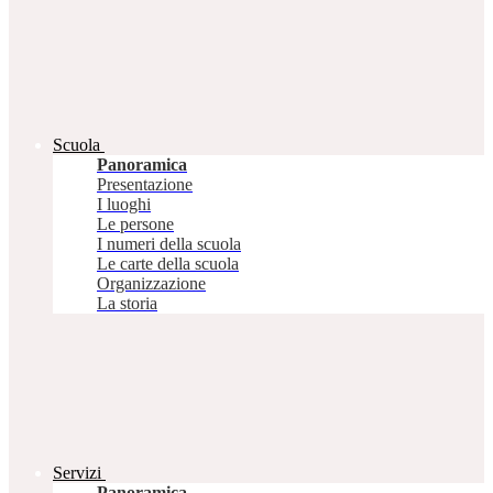
Scuola
Panoramica
Presentazione
I luoghi
Le persone
I numeri della scuola
Le carte della scuola
Organizzazione
La storia
Servizi
Panoramica