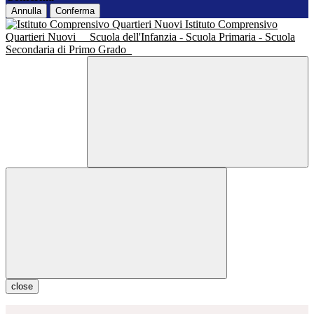
Annulla
Conferma
Istituto Comprensivo
Quartieri Nuovi
Scuola dell'Infanzia - Scuola Primaria - Scuola
Secondaria di Primo Grado
close