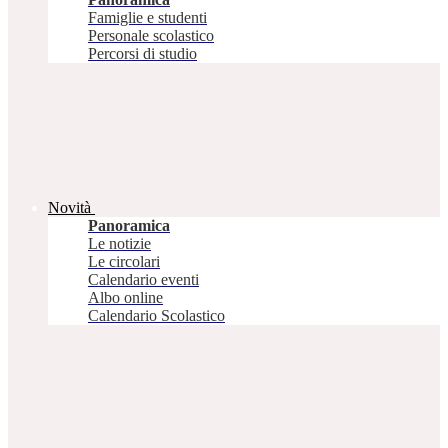
Famiglie e studenti
Personale scolastico
Percorsi di studio
Novità
Panoramica
Le notizie
Le circolari
Calendario eventi
Albo online
Calendario Scolastico